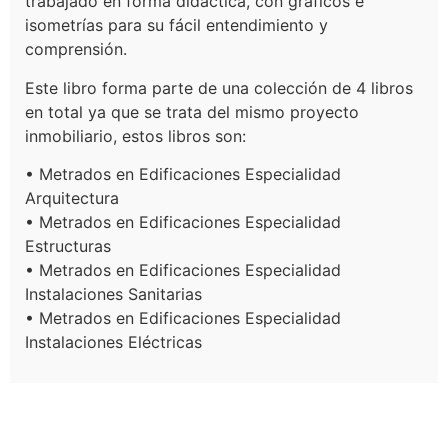
trabajado en forma didáctica, con gráficos e
isometrías para su fácil entendimiento y
comprensión.
Este libro forma parte de una colección de 4 libros
en total ya que se trata del mismo proyecto
inmobiliario, estos libros son:
• Metrados en Edificaciones Especialidad
Arquitectura
• Metrados en Edificaciones Especialidad
Estructuras
• Metrados en Edificaciones Especialidad
Instalaciones Sanitarias
• Metrados en Edificaciones Especialidad
Instalaciones Eléctricas