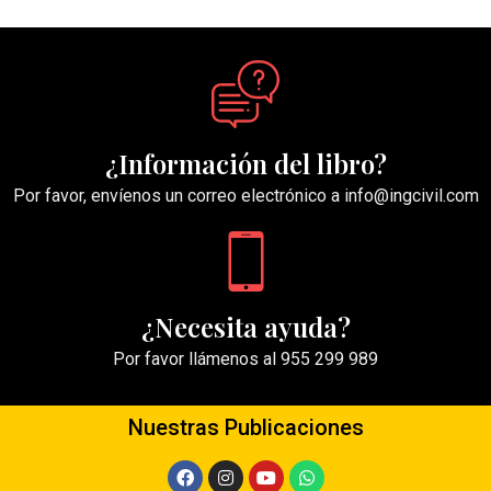
¿Información del libro?
Por favor, envíenos un correo electrónico a info@ingcivil.com
¿Necesita ayuda?
Por favor llámenos al 955 299 989
Nuestras Publicaciones