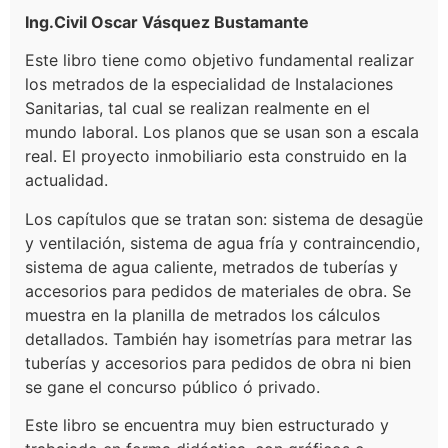
Ing.Civil Oscar Vásquez Bustamante
Este libro tiene como objetivo fundamental realizar
los metrados de la especialidad de Instalaciones
Sanitarias, tal cual se realizan realmente en el
mundo laboral. Los planos que se usan son a escala
real. El proyecto inmobiliario esta construido en la
actualidad.
Los capítulos que se tratan son: sistema de desagüe
y ventilación, sistema de agua fría y contraincendio,
sistema de agua caliente, metrados de tuberías y
accesorios para pedidos de materiales de obra. Se
muestra en la planilla de metrados los cálculos
detallados. También hay isometrías para metrar las
tuberías y accesorios para pedidos de obra ni bien
se gane el concurso público ó privado.
Este libro se encuentra muy bien estructurado y