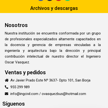
Archivos y descargas
Nosotros
Nuestra institución se encuentra conformada por un grupo
de profesionales especializados altamente capacitados en
la docencia y gerencia de empresas vinculadas a la
ingeniería y arquitectura bajo la dirección y principal
contribución intelectual de nuestro director el Ingeniero
Oscar Vasquez.
Ventas y pedidos
Av Javier Prado Este Nº 3637- Dpto 101, San Borja
955 299 989
info@ingcivil.com / ovasquezbus@hotmail.com
Síguenos