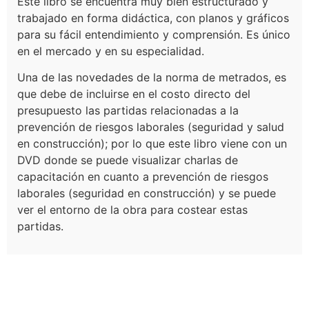
Este libro se encuentra muy bien estructurado y
trabajado en forma didáctica, con planos y gráficos
para su fácil entendimiento y comprensión. Es único
en el mercado y en su especialidad.
Una de las novedades de la norma de metrados, es
que debe de incluirse en el costo directo del
presupuesto las partidas relacionadas a la
prevención de riesgos laborales (seguridad y salud
en construcción); por lo que este libro viene con un
DVD donde se puede visualizar charlas de
capacitación en cuanto a prevención de riesgos
laborales (seguridad en construcción) y se puede
ver el entorno de la obra para costear estas
partidas.