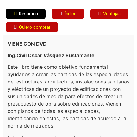
Resumen
Índice
Ventajas
Quiero comprar
VIENE CON DVD
Ing.Civil Oscar Vásquez Bustamante
Este libro tiene como objetivo fundamental
ayudarlos a crear las partidas de las especialidades
de: estructuras, arquitectura, instalaciones sanitarias
y eléctricas de un proyecto de edificaciones con
sus unidades de medida para efectos de crear un
presupuesto de obra sobre edificaciones. Vienen
con planos de todas las especialidades,
identificando en estas, las partidas de acuerdo a la
norma de metrados.