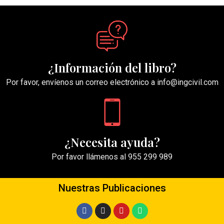
¿Información del libro?
Por favor, envíenos un correo electrónico a info@ingcivil.com
¿Necesita ayuda?
Por favor llámenos al 955 299 989
Nuestras Publicaciones