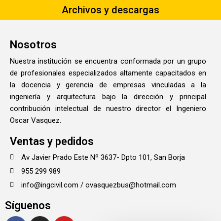
Archivos y descargas
Nosotros
Nuestra institución se encuentra conformada por un grupo
de profesionales especializados altamente capacitados en
la docencia y gerencia de empresas vinculadas a la
ingeniería y arquitectura bajo la dirección y principal
contribución intelectual de nuestro director el Ingeniero
Oscar Vasquez.
Ventas y pedidos
Av Javier Prado Este Nº 3637- Dpto 101, San Borja
955 299 989
info@ingcivil.com / ovasquezbus@hotmail.com
Síguenos